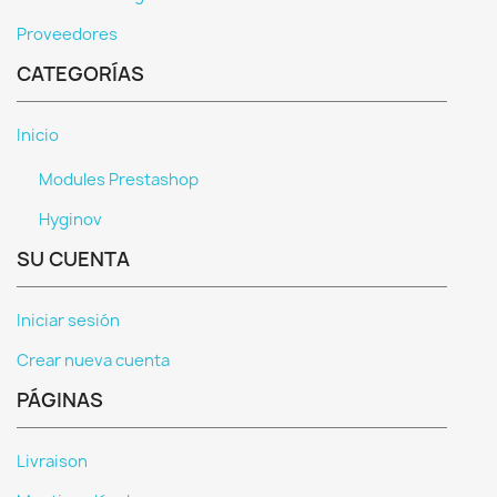
Proveedores
CATEGORÍAS
Inicio
Modules Prestashop
Hyginov
SU CUENTA
Iniciar sesión
Crear nueva cuenta
PÁGINAS
Livraison