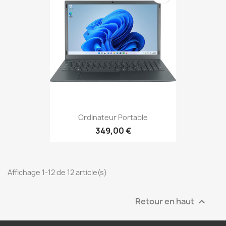
Ordinateur Portable
349,00 €
Affichage 1-12 de 12 article(s)
Retour en haut
