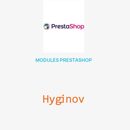
MODULES PRESTASHOP