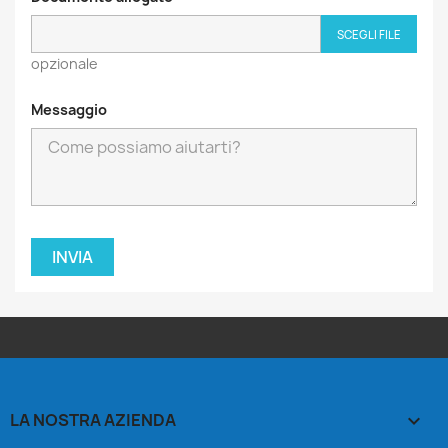
SCEGLI FILE
opzionale
Messaggio
LA NOSTRA AZIENDA
