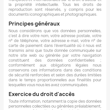
la propriété intellectuelle. Tous les droits de
reproduction sont réservés, y compris pour les
documents iconographiques et photographiques.
Principes généraux
Nous considérons que vos données personnelles,
c'est à dire votre nom, votre adresse postale, votre
n° de téléphone, votre adresse e-mail, votre n° de
carte de paiement dans l'éventualité où il nous est
transmis ainsi que toute donnée communiquée sur
notre site web ou générée par votre navigation
constituent des données confidentielles ;
conformément aux obligations légales nous
conservons ces informations dans des conditions
de sécurité renforcées et selon des durées limitées
dans le temps proportionnelles aux finalités pour
lesquelles vous nous les avez communiquées.
Exercice du droit d'accès
Toute information, notamment la copie des données
personnelles collectées ou générées préalablement,