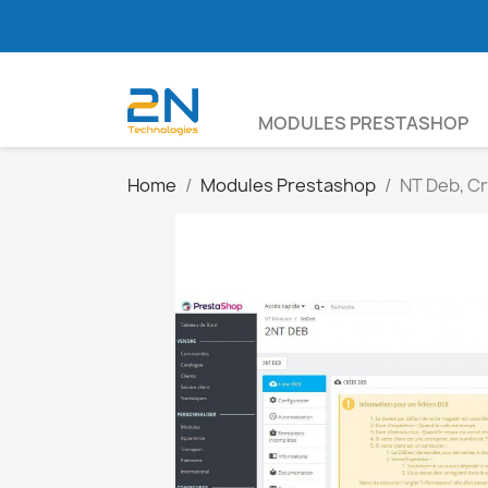
MODULES PRESTASHOP
Home
Modules Prestashop
NT Deb, Cr