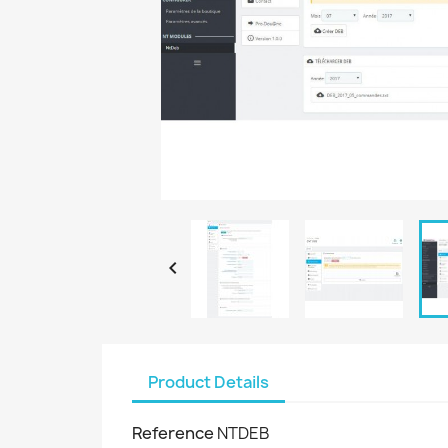

Product Details
Reference
NTDEB