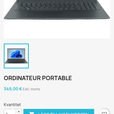
ORDINATEUR PORTABLE
349,00 €
Exkl. moms
Kvantitet